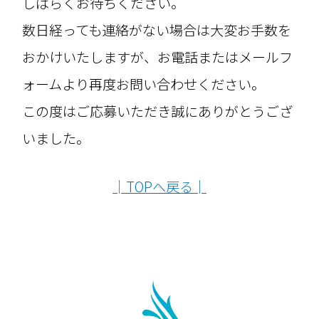
しばらくお待ちください。
数日経っても連絡がない場合は大変お手数を
おかけいたしますが、お電話またはメールフ
ォームより再度お問い合わせください。
この度はご応募いただき誠にありがとうござ
いました。
│TOPへ戻る│