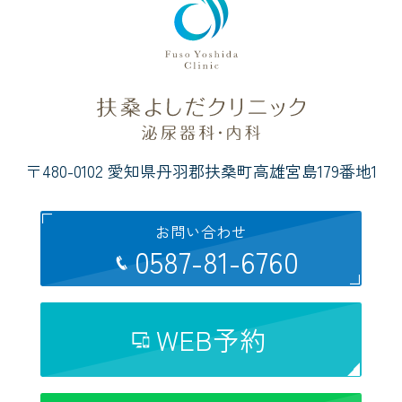
〒480-0102 愛知県丹羽郡扶桑町高雄宮島179番地1
お問い合わせ
0587-81-6760
WEB予約