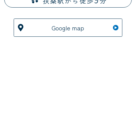
扶桑駅から徒歩
分
Google map