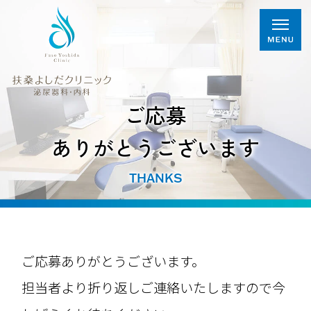
ご応募
ありがとうございます
THANKS
ご応募ありがとうございます。
担当者より折り返しご連絡いたしますので今