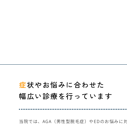
症状やお悩みに合わせた
幅広い診療を行っています
当院では、AGA（男性型脱毛症）やEDのお悩みに