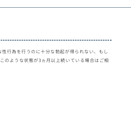
な性行為を行うのに十分な勃起が得られない、もし
このような状態が3ヵ月以上続いている場合はご相
。