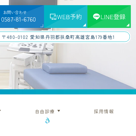
お問い合わせ
WEB予約
LINE登録
0587-81-6760
〒480-0102 愛知県丹羽郡扶桑町高雄宮島179番地1
自由診療
採用情報