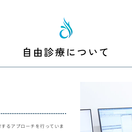
自由診療について
対するアプローチを行っていま