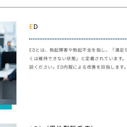
ED
EDとは、勃起障害や勃起不全を指し、「満足
くは維持できない状態」と定義されています。
談ください。ED内服による改善を目指します