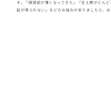
す。「頭頂部が薄くなってきた」「生え際がどんど
起が得られない」などのお悩みがありましたら、お