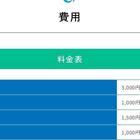
費用
料金表
3,000
1,000
1,500
1,000