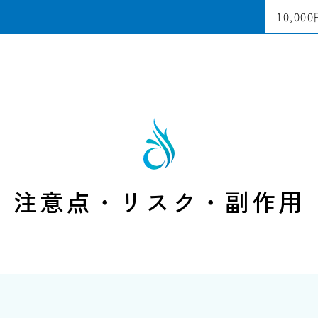
10,00
注意点・リスク・副作用