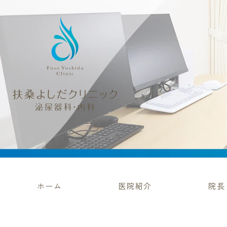
ホーム
医院紹介
院長